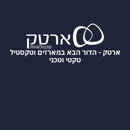
ארטק - הדור הבא במארזים וטקסטיל
טקטי וטכני