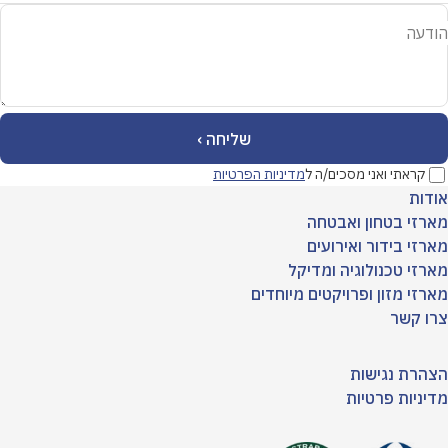
הודעה
קראתי ואני מסכים/ה ל
מדיניות הפרטיות
אודות
מארזי בטחון ואבטחה
מארזי בידור ואירועים
מארזי טכנולוגיה ומדיקל
מארזי מזון ופרויקטים מיוחדים
צרו קשר
הצהרת נגישות
מדיניות פרטיות