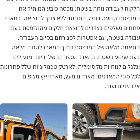
הלקוח לעבודה נוחה בשטח: מכסה כובע המותיר את
המדפסת קבועה בחלק התחתון ללא צורך להוציאה. במארז
פתחים נשלפים בצדדים להוצאת חלקים מהמדפסת בעת
עבודה בשטח, עם אפשרות לסגירתם בסיום העבודה.
התאמה מלאה של המדפסת בתוך המארז להגנה מלאה
בעת שינוע בשטח. במארז מספר רב של ידיות, מנעולים
וגלגלים לנוחיות מקסימלית. לארטק טכנולוגיות שלל פתרונות
לכל סוגי המארזים: מארזים מעץ, מארזי עץ מצופים
אלומיניום ועוד.