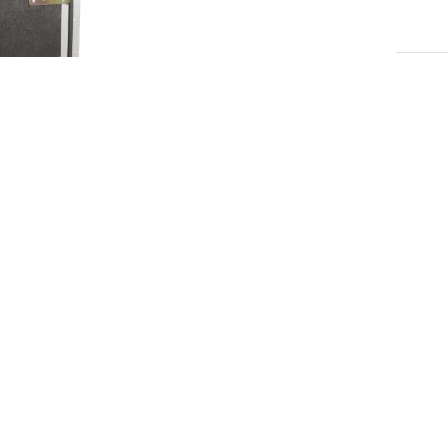
הצהרת נגישות
מדיניות פרטיות