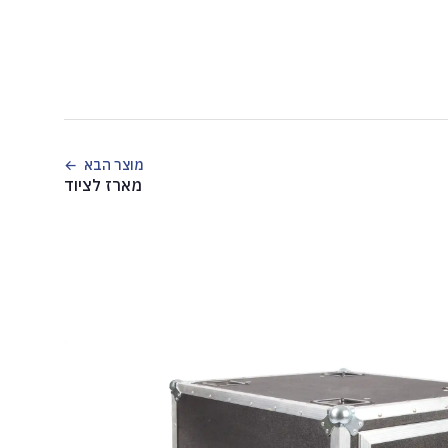
מוצר הבא
מארז לציוד