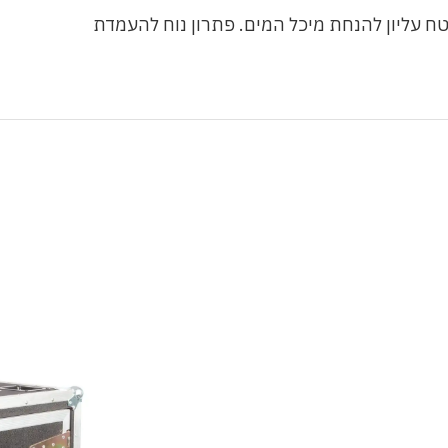
טח עליון להנחת מיכל המים. פתרון נוח להעמדת