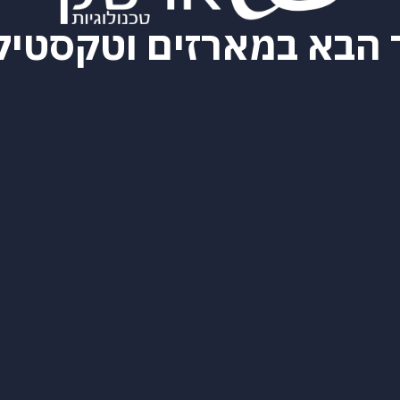
 הבא במארזים וטקסטיל 