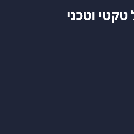
טקטי וטכני