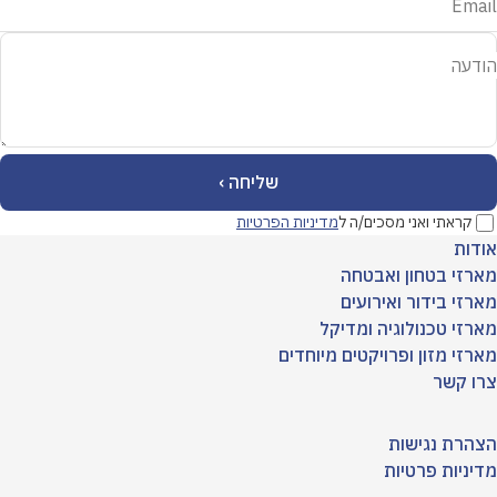
Email
הודעה
קראתי ואני מסכים/ה ל
מדיניות הפרטיות
אודות
מארזי בטחון ואבטחה
מארזי בידור ואירועים
מארזי טכנולוגיה ומדיקל
מארזי מזון ופרויקטים מיוחדים
צרו קשר
הצהרת נגישות
מדיניות פרטיות