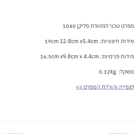
מפרט טכני למזוודת פליקן 1040
מידות חיצוניות: 19cm 12.8cm x5.4cm
מידות פנימיות: 16.5cm x9.8cm x 4.4cm
משקל: 0.32kg
לצפייה והורדת המפרט >>