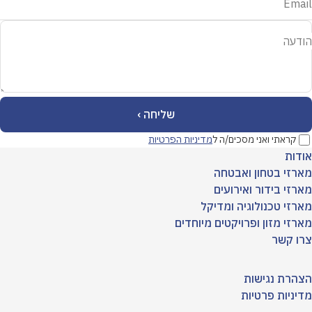
Email
הודעה
קראתי ואני מסכים/ה ל
מדיניות הפרטיות
אודות
מארזי בטחון ואבטחה
מארזי בידור ואירועים
מארזי טכנולוגיה ומדיקל
מארזי מזון ופרויקטים מיוחדים
צרו קשר
הצהרת נגישות
מדיניות פרטיות