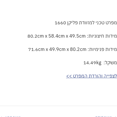
מפרט טכני למזוודת פליקן 1660
מידות חיצוניות: 80.2cm x 58.4cm x 49.5cm
מידות פנימיות: 71.6cm x 49.9cm x 80.2cm
משקל: 14.49kg
לצפייה והורדת המפרט >>