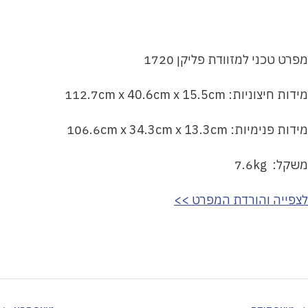
מפרט טכני למזוודת פליקן 1720
מידות חיצוניות: 112.7cm x 40.6cm x 15.5cm
מידות פנימיות: 106.6cm x 34.3cm x 13.3cm
משקל: 7.6kg
לצפייה והורדת המפרט >>