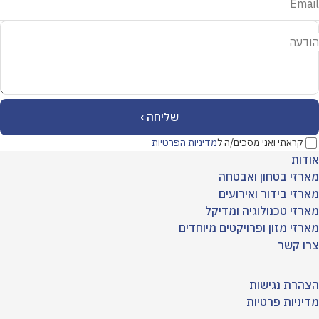
Email
הודעה
קראתי ואני מסכים/ה ל
מדיניות הפרטיות
אודות
מארזי בטחון ואבטחה
מארזי בידור ואירועים
מארזי טכנולוגיה ומדיקל
מארזי מזון ופרויקטים מיוחדים
צרו קשר
הצהרת נגישות
מדיניות פרטיות