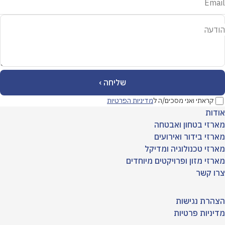
Email
הודעה
קראתי ואני מסכים/ה ל
מדיניות הפרטיות
אודות
מארזי בטחון ואבטחה
מארזי בידור ואירועים
מארזי טכנולוגיה ומדיקל
מארזי מזון ופרויקטים מיוחדים
צרו קשר
הצהרת נגישות
מדיניות פרטיות